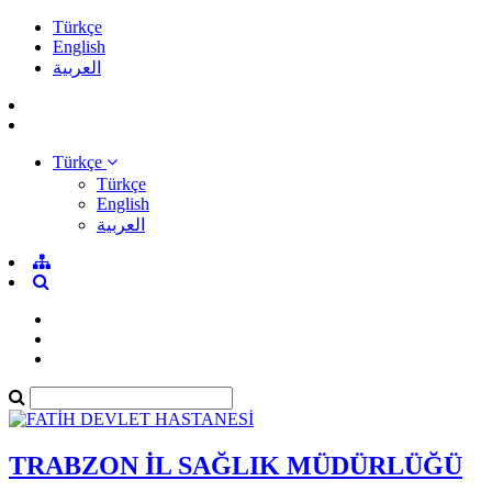
Türkçe
English
العربية
Türkçe
Türkçe
English
العربية
TRABZON İL SAĞLIK MÜDÜRLÜĞÜ