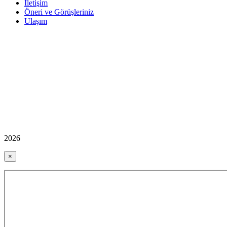
İletişim
Öneri ve Görüşleriniz
Ulaşım
2026
×