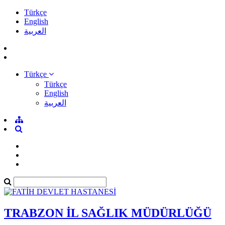
Türkçe
English
العربية
Türkçe
Türkçe
English
العربية
TRABZON İL SAĞLIK MÜDÜRLÜĞÜ