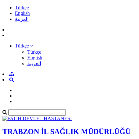
Türkçe
English
العربية
Türkçe
Türkçe
English
العربية
TRABZON İL SAĞLIK MÜDÜRLÜĞÜ