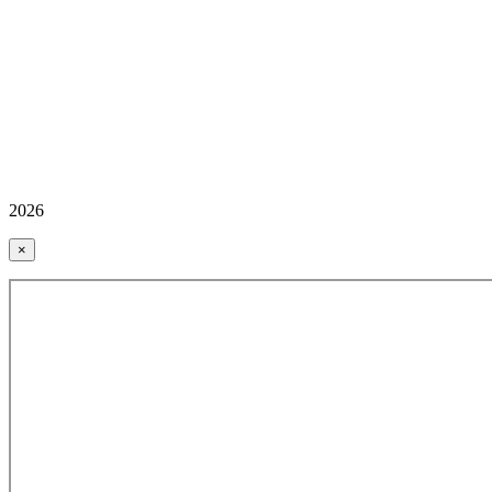
2026
×