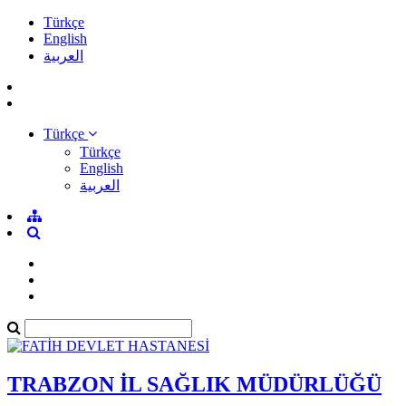
Türkçe
English
العربية
Türkçe
Türkçe
English
العربية
TRABZON İL SAĞLIK MÜDÜRLÜĞÜ