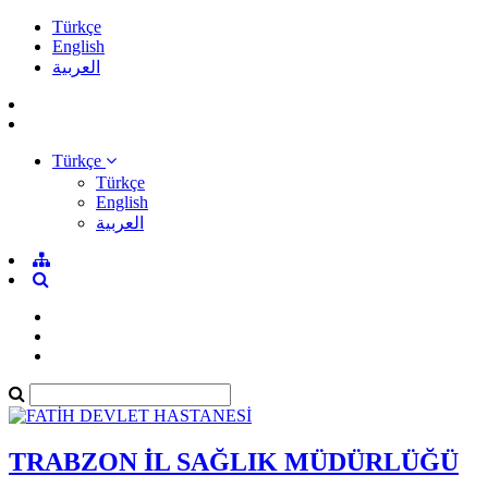
Türkçe
English
العربية
Türkçe
Türkçe
English
العربية
TRABZON İL SAĞLIK MÜDÜRLÜĞÜ