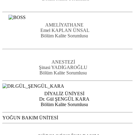
AMELİYATHANE
Emel KAPLAN ÜNSAL
Bölüm Kalite Sorumlusu
ANESTEZİ
Şinasi YADİGAROĞLU
Bölüm Kalite Sorumlusu
DİYALİZ ÜNİYESİ
Dr. Gül ŞENGÜL KARA
Bölüm Kalite Sorumlusu
YOĞUN BAKIM ÜNİTESİ