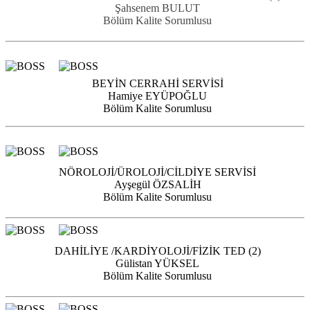
Şahsenem BULUT
Bölüm Kalite Sorumlusu
BEYİN CERRAHİ SERVİSİ
Hamiye EYÜPOĞLU
Bölüm Kalite Sorumlusu
NÖROLOJİ/ÜROLOJİ/CİLDİYE SERVİSİ
Ayşegül ÖZSALİH
Bölüm Kalite Sorumlusu
DAHİLİYE /KARDİYOLOJİ/FİZİK TED (2)
Gülistan YÜKSEL
Bölüm Kalite Sorumlusu