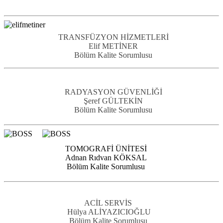
TRANSFÜZYON HİZMETLERİ
Elif METİNER
Bölüm Kalite Sorumlusu
RADYASYON GÜVENLİĞİ
Şeref GÜLTEKİN
Bölüm Kalite Sorumlusu
TOMOGRAFİ ÜNİTESİ
Adnan Rıdvan KÖKSAL
Bölüm Kalite Sorumlusu
ACİL SERVİS
Hülya ALİYAZICIOĞLU
Bölüm Kalite Sorumlusu