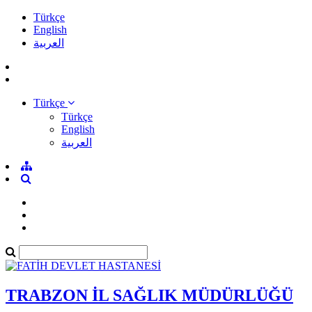
Türkçe
English
العربية
Türkçe
Türkçe
English
العربية
TRABZON İL SAĞLIK MÜDÜRLÜĞÜ