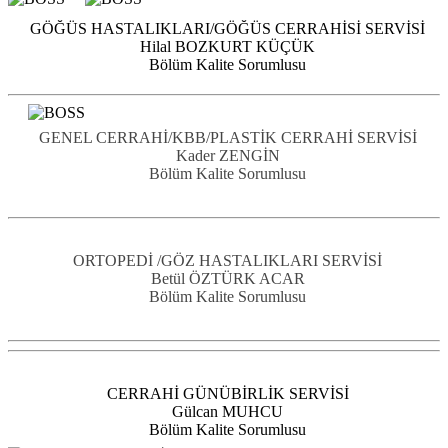
GÖĞÜS HASTALIKLARI/GÖĞÜS CERRAHİSİ SERVİSİ
Hilal BOZKURT KÜÇÜK
Bölüm Kalite Sorumlusu
GENEL CERRAHİ/KBB/PLASTİK CERRAHİ SERVİSİ
Kader ZENGİN
Bölüm Kalite Sorumlusu
ORTOPEDİ /GÖZ HASTALIKLARI SERVİSİ
Betül ÖZTÜRK ACAR
Bölüm Kalite Sorumlusu
CERRAHİ GÜNÜBİRLİK SERVİSİ
Gülcan MUHCU
Bölüm Kalite Sorumlusu