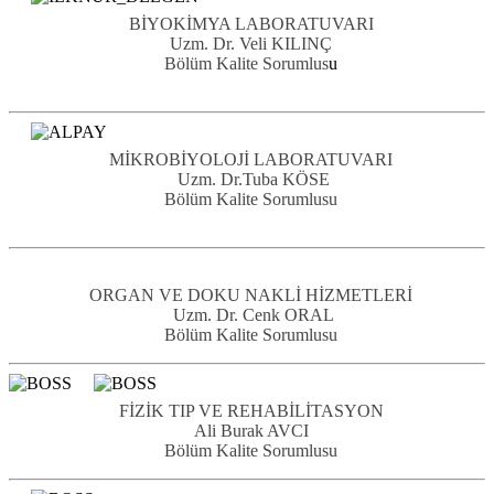
BİYOKİMYA LABORATUVARI
Uzm. Dr. Veli KILINÇ
Bölüm Kalite Sorumlus
u
MİKROBİYOLOJİ LABORATUVARI
Uzm. Dr.Tuba KÖSE
Bölüm Kalite Sorumlusu
ORGAN VE DOKU NAKLİ HİZMETLERİ
Uzm. Dr. Cenk ORAL
Bölüm Kalite Sorumlusu
FİZİK TIP VE REHABİLİTASYON
Ali Burak AVCI
Bölüm Kalite Sorumlusu