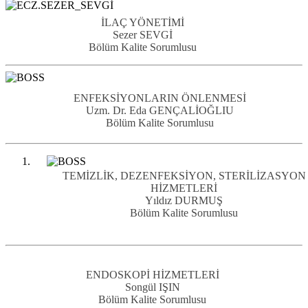
İLAÇ YÖNETİMİ
Sezer SEVGİ
Bölüm Kalite Sorumlusu
ENFEKSİYONLARIN ÖNLENMESİ
Uzm. Dr. Eda GENÇALİOĞLIU
Bölüm Kalite Sorumlusu
TEMİZLİK, DEZENFEKSİYON, STERİLİZASYON
HİZMETLERİ
Yıldız DURMUŞ
Bölüm Kalite Sorumlusu
ENDOSKOPİ HİZMETLERİ
Songül IŞIN
Bölüm Kalite Sorumlusu