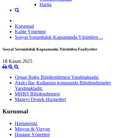
Harita
Kurumsal
Kalite Yönetimi
Sosyal Sorumluluk Kapsamında Yürütülen ...
Sosyal Sorumluluk Kapsamında Yürütülen Faaliyetler
18 Kasım 2025
Organ Bağış Bilgilendirmesi Yapılmaktadır.
Akılcı İlaç Kullanımı konusunda Bilgilendirmeler
Yapılmaktadır.
MHRS Bilgilendirmesi
Manevi Destek Hizmetleri
Kurumsal
Hastanemiz
Misyon & Vizyon
Hastane Yönetimi