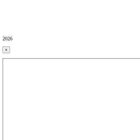
2026
×