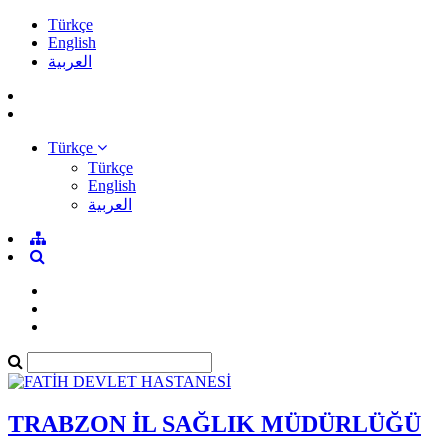
Türkçe
English
العربية
Türkçe
Türkçe
English
العربية
TRABZON İL SAĞLIK MÜDÜRLÜĞÜ