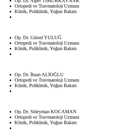
Op. Dr. Alper TİMURKAYNAK
Ortopedi ve Travmatoloji Uzmanı
Klinik, Poliklinik, Yoğun Bakım
Op. Dr. Gürsel YULUĞ
Ortopedi ve Travmatoloji Uzmanı
Klinik, Poliklinik, Yoğun Bakım
Op. Dr. İhsan ALİOĞLU
Ortopedi ve Travmatoloji Uzmanı
Klinik, Poliklinik, Yoğun Bakım
Op. Dr. Süleyman KOCAMAN
Ortopedi ve Travmatoloji Uzmanı
Klinik, Poliklinik, Yoğun Bakım