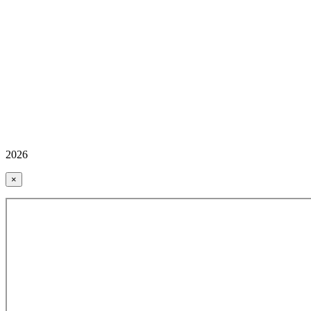
2026
×