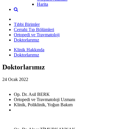
Harita
Tıbbi Birimler
Cerrahi Tıp Bölümleri
Ortopedi ve Travmatoloji
Doktorlarımız
Klinik Hakkında
Doktorlarımız
Doktorlarımız
24 Ocak 2022
Op. Dr. Asil BERK
Ortopedi ve Travmatoloji Uzmanı
Klinik, Poliklinik, Yoğun Bakım