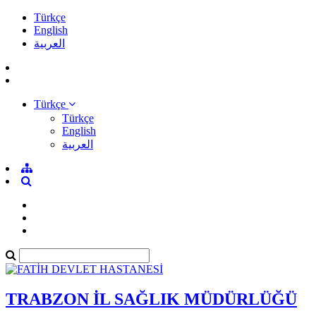
Türkçe
English
العربية
Türkçe
Türkçe
English
العربية
TRABZON İL SAĞLIK MÜDÜRLÜĞÜ