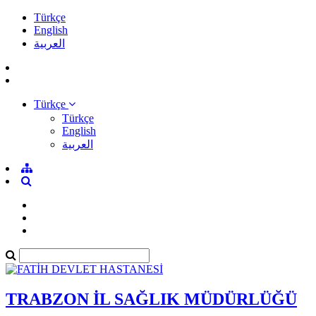
Türkçe
English
العربية
Türkçe
Türkçe
English
العربية
TRABZON İL SAĞLIK MÜDÜRLÜĞÜ