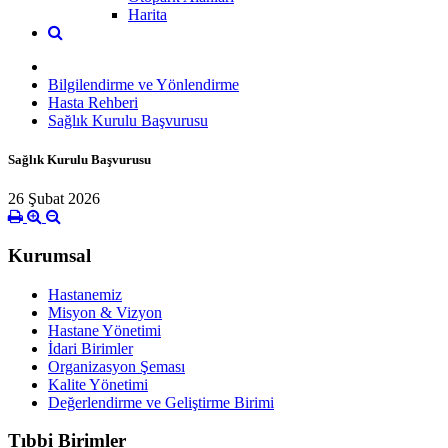
Harita
Bilgilendirme ve Yönlendirme
Hasta Rehberi
Sağlık Kurulu Başvurusu
Sağlık Kurulu Başvurusu
26 Şubat 2026
Kurumsal
Hastanemiz
Misyon & Vizyon
Hastane Yönetimi
İdari Birimler
Organizasyon Şeması
Kalite Yönetimi
Değerlendirme ve Geliştirme Birimi
Tıbbi Birimler