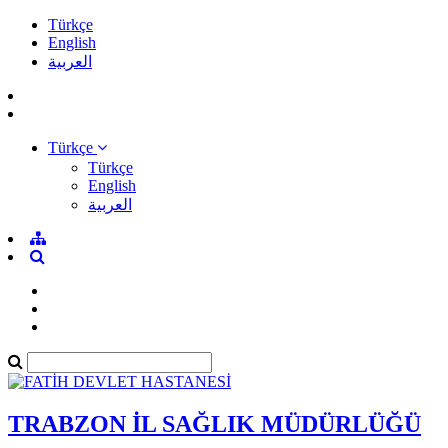
Türkçe
English
العربية
Türkçe
Türkçe
English
العربية
TRABZON İL SAĞLIK MÜDÜRLÜĞÜ