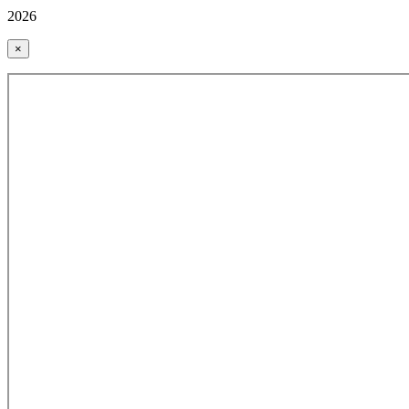
2026
×