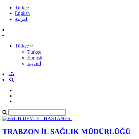
Türkçe
English
العربية
Türkçe
Türkçe
English
العربية
TRABZON İL SAĞLIK MÜDÜRLÜĞÜ