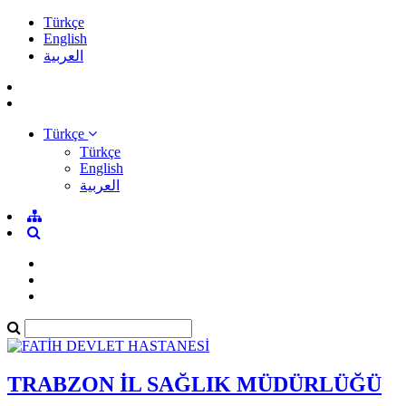
Türkçe
English
العربية
Türkçe
Türkçe
English
العربية
TRABZON İL SAĞLIK MÜDÜRLÜĞÜ