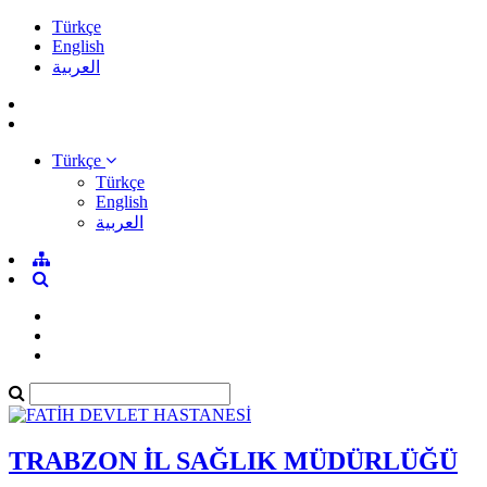
Türkçe
English
العربية
Türkçe
Türkçe
English
العربية
TRABZON İL SAĞLIK MÜDÜRLÜĞÜ