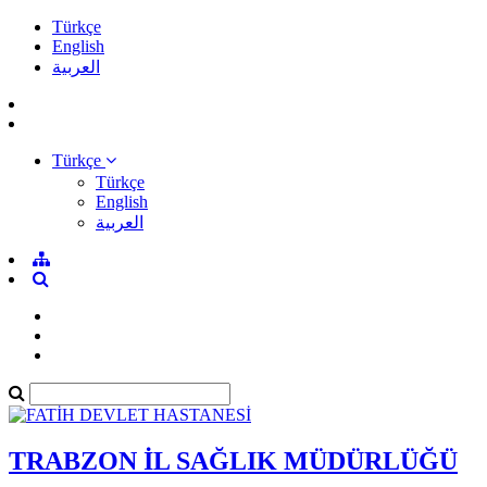
Türkçe
English
العربية
Türkçe
Türkçe
English
العربية
TRABZON İL SAĞLIK MÜDÜRLÜĞÜ