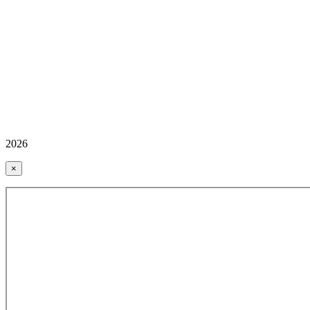
2026
×