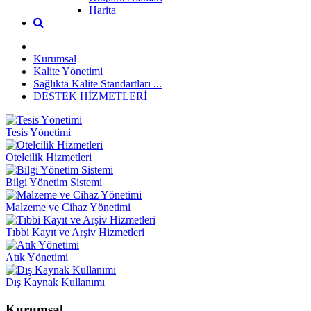
Harita
Kurumsal
Kalite Yönetimi
Sağlıkta Kalite Standartları ...
DESTEK HİZMETLERİ
Tesis Yönetimi
Otelcilik Hizmetleri
Bilgi Yönetim Sistemi
Malzeme ve Cihaz Yönetimi
Tıbbi Kayıt ve Arşiv Hizmetleri
Atık Yönetimi
Dış Kaynak Kullanımı
Kurumsal