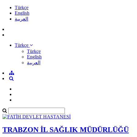
Türkçe
English
العربية
Türkçe
Türkçe
English
العربية
TRABZON İL SAĞLIK MÜDÜRLÜĞÜ