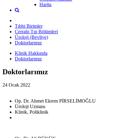
Harita
Tıbbi Birimler
Cerrahi Tıp Bölümleri
Üroloji (Bevliye)
Doktorlarımız
Klinik Hakkında
Doktorlarımız
Doktorlarımız
24 Ocak 2022
Op. Dr. Ahmet Ekrem PİRSELİMOĞLU
Üroloji Uzmanı
Klinik, Poliklinik