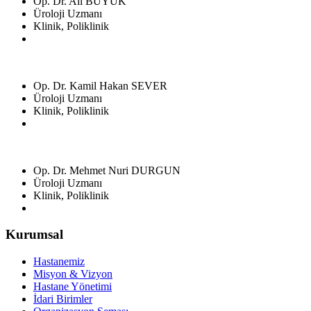
Op. Dr. Ali BÜYÜK
Üroloji Uzmanı
Klinik, Poliklinik
Op. Dr. Kamil Hakan SEVER
Üroloji Uzmanı
Klinik, Poliklinik
Op. Dr. Mehmet Nuri DURGUN
Üroloji Uzmanı
Klinik, Poliklinik
Kurumsal
Hastanemiz
Misyon & Vizyon
Hastane Yönetimi
İdari Birimler