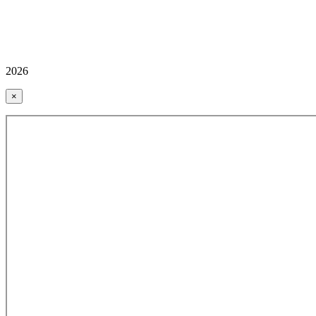
2026
×