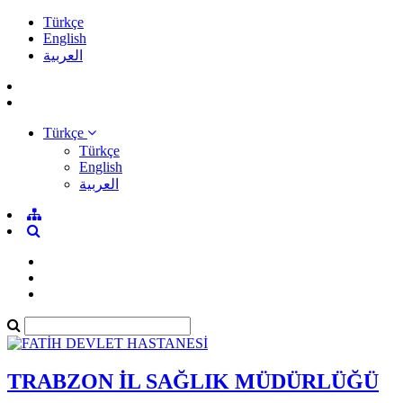
Türkçe
English
العربية
Türkçe
Türkçe
English
العربية
TRABZON İL SAĞLIK MÜDÜRLÜĞÜ