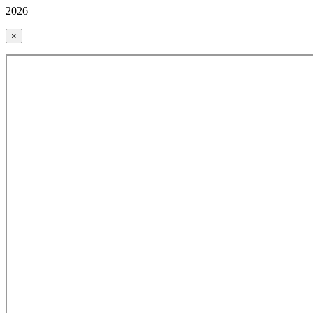
2026
×