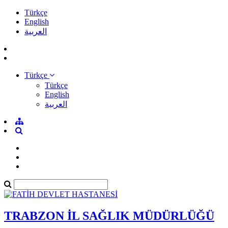
Türkçe
English
العربية
Türkçe
Türkçe
English
العربية
TRABZON İL SAĞLIK MÜDÜRLÜĞÜ