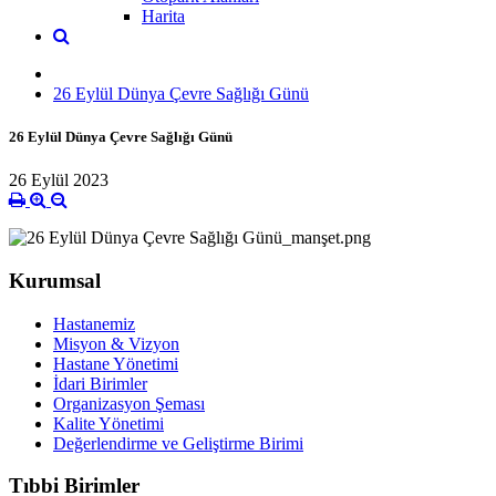
Harita
26 Eylül Dünya Çevre Sağlığı Günü
26 Eylül Dünya Çevre Sağlığı Günü
26 Eylül 2023
Kurumsal
Hastanemiz
Misyon & Vizyon
Hastane Yönetimi
İdari Birimler
Organizasyon Şeması
Kalite Yönetimi
Değerlendirme ve Geliştirme Birimi
Tıbbi Birimler