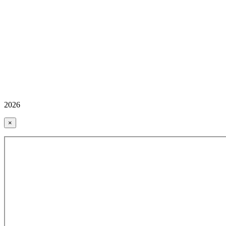
2026
×