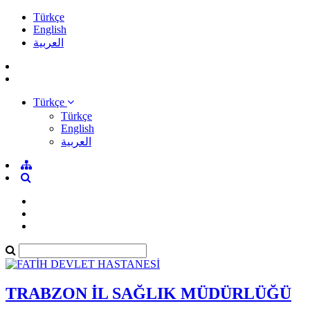
Türkçe
English
العربية
Türkçe
Türkçe
English
العربية
TRABZON İL SAĞLIK MÜDÜRLÜĞÜ