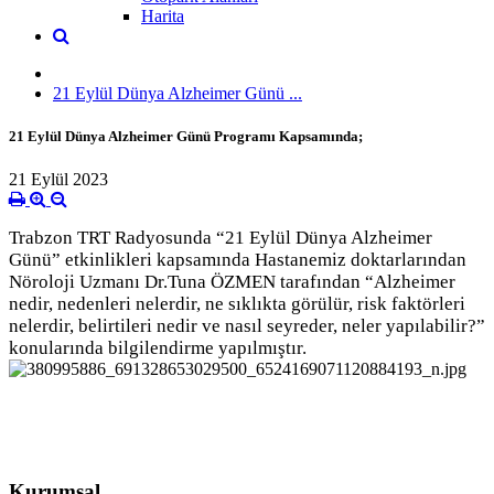
Harita
21 Eylül Dünya Alzheimer Günü ...
21 Eylül Dünya Alzheimer Günü Programı Kapsamında;
21 Eylül 2023
Trabzon TRT Radyosunda “21 Eylül Dünya Alzheimer
Günü” etkinlikleri kapsamında Hastanemiz doktarlarından
Nöroloji Uzmanı Dr.Tuna ÖZMEN tarafından “Alzheimer
nedir, nedenleri nelerdir, ne sıklıkta görülür, risk faktörleri
nelerdir, belirtileri nedir ve nasıl seyreder, neler yapılabilir?”
konularında bilgilendirme yapılmıştır.
Kurumsal