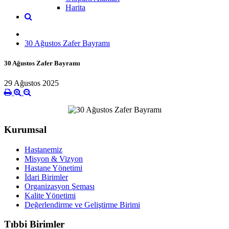
Harita
30 Ağustos Zafer Bayramı
30 Ağustos Zafer Bayramı
29 Ağustos 2025
Kurumsal
Hastanemiz
Misyon & Vizyon
Hastane Yönetimi
İdari Birimler
Organizasyon Şeması
Kalite Yönetimi
Değerlendirme ve Geliştirme Birimi
Tıbbi Birimler