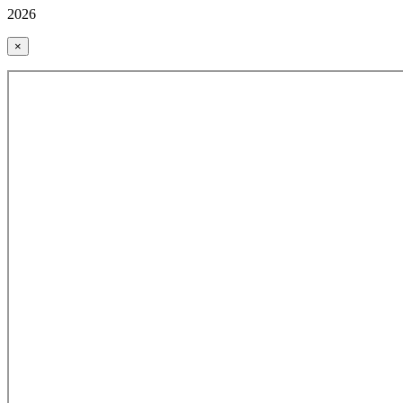
2026
×