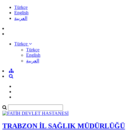
Türkçe
English
العربية
Türkçe
Türkçe
English
العربية
TRABZON İL SAĞLIK MÜDÜRLÜĞÜ