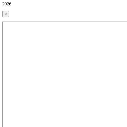
2026
×