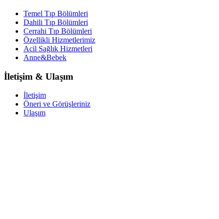
Temel Tıp Bölümleri
Dahili Tıp Bölümleri
Cerrahi Tıp Bölümleri
Özellikli Hizmetlerimiz
Acil Sağlık Hizmetleri
Anne&Bebek
İletişim & Ulaşım
İletişim
Öneri ve Görüşleriniz
Ulaşım