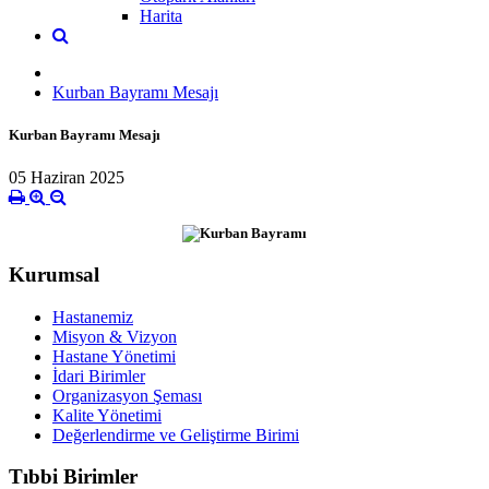
Harita
Kurban Bayramı Mesajı
Kurban Bayramı Mesajı
05 Haziran 2025
Kurumsal
Hastanemiz
Misyon & Vizyon
Hastane Yönetimi
İdari Birimler
Organizasyon Şeması
Kalite Yönetimi
Değerlendirme ve Geliştirme Birimi
Tıbbi Birimler