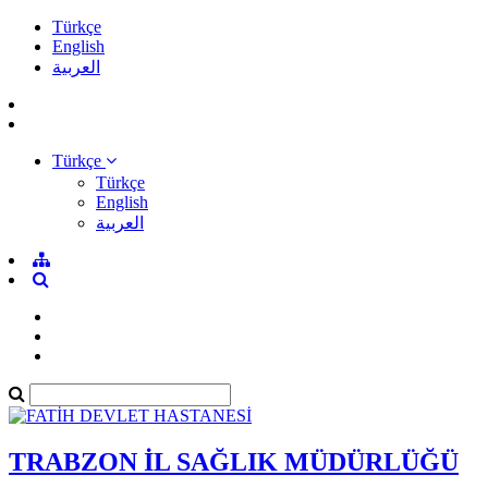
Türkçe
English
العربية
Türkçe
Türkçe
English
العربية
TRABZON İL SAĞLIK MÜDÜRLÜĞÜ