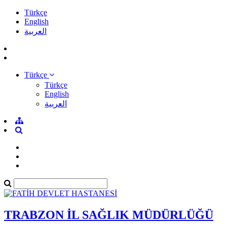
Türkçe
English
العربية
Türkçe
Türkçe
English
العربية
TRABZON İL SAĞLIK MÜDÜRLÜĞÜ