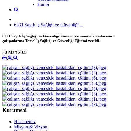
Harita
6331 Sayılı İş Sağlığı ve Güvenliği ...
6331 Sayılı İş Sağlığı ve Güvenliği Kanunu kapsamında hastanemiz
çalışanlarına Temel İş Sağlığı ve Güvenliği Eğitimi verildi.
30 Mart 2023
Kurumsal
Hastanemiz
Misyon & Vizyon