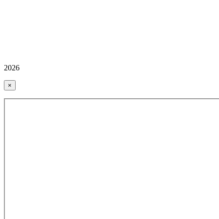
2026
×