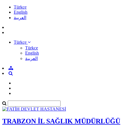
Türkçe
English
العربية
Türkçe
Türkçe
English
العربية
TRABZON İL SAĞLIK MÜDÜRLÜĞÜ