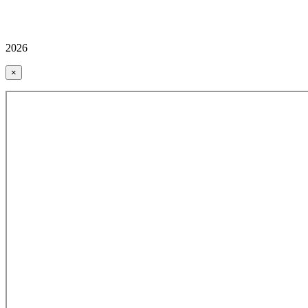
2026
×