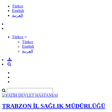
Türkçe
English
العربية
Türkçe
Türkçe
English
العربية
TRABZON İL SAĞLIK MÜDÜRLÜĞÜ