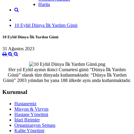
Harita
10 Eylül Dünya İlk Yardım Günü
10 Eylül Dünya İlk Yardım Günü
31 Ağustos 2023
Her yıl Eylül ayının ikinci Cumartesi günü “Dünya İlk Yardım
Günü” olarak tüm dünyada kutlanmaktadır. “Dünya İlk Yardım
Günü” 2003 yılından bu yana 188 ülkede aynı anda kutlanmaktadır.
Kurumsal
Hastanemiz
Misyon & Vizyon
Hastane Yönetimi
İdari Birimler
Organizasyon Şeması
Kalite Yönetimi