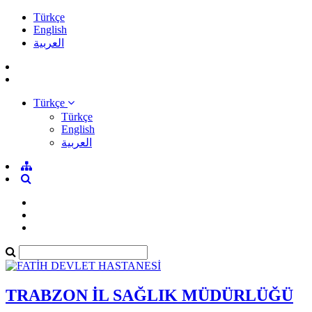
Türkçe
English
العربية
Türkçe
Türkçe
English
العربية
TRABZON İL SAĞLIK MÜDÜRLÜĞÜ