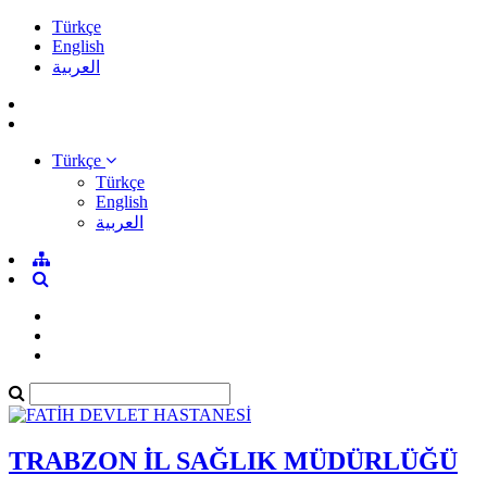
Türkçe
English
العربية
Türkçe
Türkçe
English
العربية
TRABZON İL SAĞLIK MÜDÜRLÜĞÜ