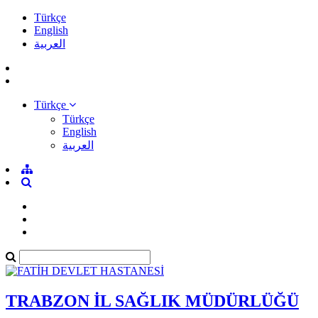
Türkçe
English
العربية
Türkçe
Türkçe
English
العربية
TRABZON İL SAĞLIK MÜDÜRLÜĞÜ