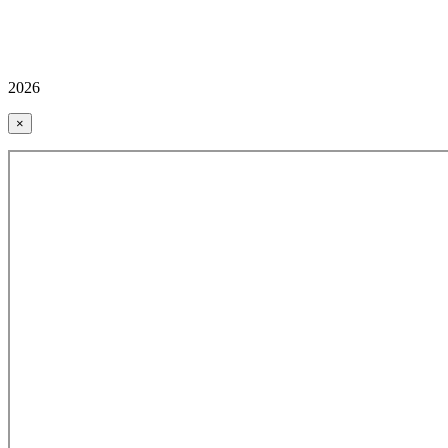
2026
×