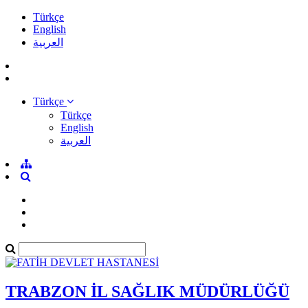
Türkçe
English
العربية
Türkçe
Türkçe
English
العربية
TRABZON İL SAĞLIK MÜDÜRLÜĞÜ