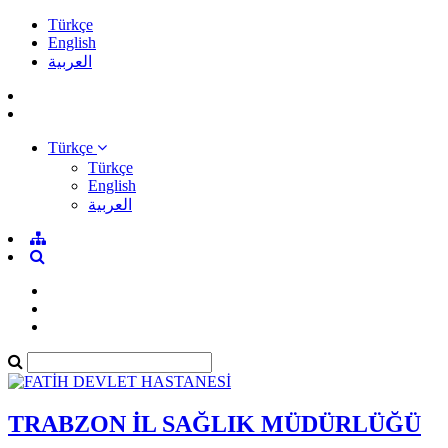
Türkçe
English
العربية
Türkçe
Türkçe
English
العربية
TRABZON İL SAĞLIK MÜDÜRLÜĞÜ