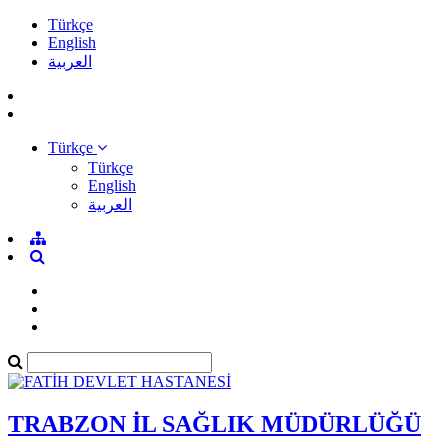
Türkçe
English
العربية
Türkçe
Türkçe
English
العربية
TRABZON İL SAĞLIK MÜDÜRLÜĞÜ