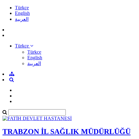
Türkçe
English
العربية
Türkçe
Türkçe
English
العربية
TRABZON İL SAĞLIK MÜDÜRLÜĞÜ