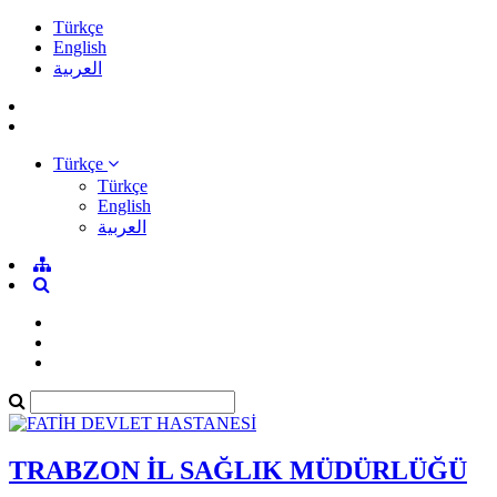
Türkçe
English
العربية
Türkçe
Türkçe
English
العربية
TRABZON İL SAĞLIK MÜDÜRLÜĞÜ