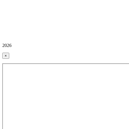
2026
×