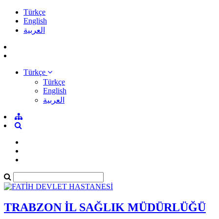
Türkçe
English
العربية
Türkçe
Türkçe
English
العربية
TRABZON İL SAĞLIK MÜDÜRLÜĞÜ