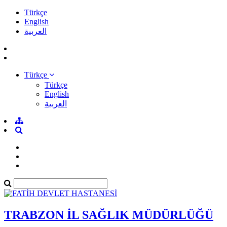
Türkçe
English
العربية
Türkçe
Türkçe
English
العربية
TRABZON İL SAĞLIK MÜDÜRLÜĞÜ