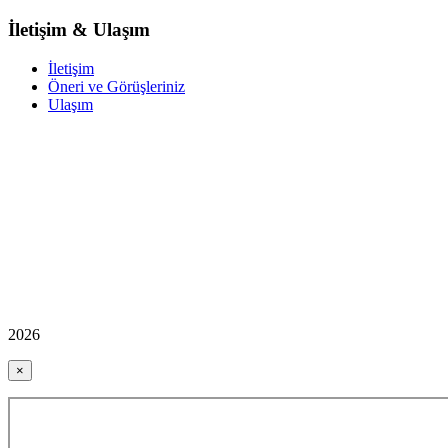
İletişim & Ulaşım
İletişim
Öneri ve Görüşleriniz
Ulaşım
2026
×