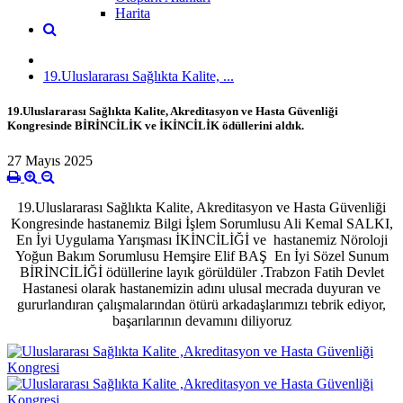
Harita
19.Uluslararası Sağlıkta Kalite, ...
19.Uluslararası Sağlıkta Kalite, Akreditasyon ve Hasta Güvenliği
Kongresinde BİRİNCİLİK ve İKİNCİLİK ödüllerini aldık.
27 Mayıs 2025
19.Uluslararası Sağlıkta Kalite, Akreditasyon ve Hasta Güvenliği
Kongresinde hastanemiz Bilgi İşlem Sorumlusu Ali Kemal SALKI,
En İyi Uygulama Yarışması İKİNCİLİĞİ ve hastanemiz Nöroloji
Yoğun Bakım Sorumlusu Hemşire Elif BAŞ En İyi Sözel Sunum
BİRİNCİLİĞİ ödüllerine layık görüldüler .Trabzon Fatih Devlet
Hastanesi olarak hastanemizin adını ulusal mecrada duyuran ve
gururlandıran çalışmalarından ötürü arkadaşlarımızı tebrik ediyor,
başarılarının devamını diliyoruz