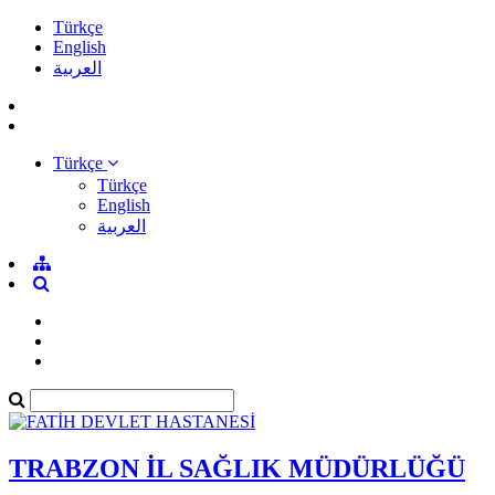
Türkçe
English
العربية
Türkçe
Türkçe
English
العربية
TRABZON İL SAĞLIK MÜDÜRLÜĞÜ