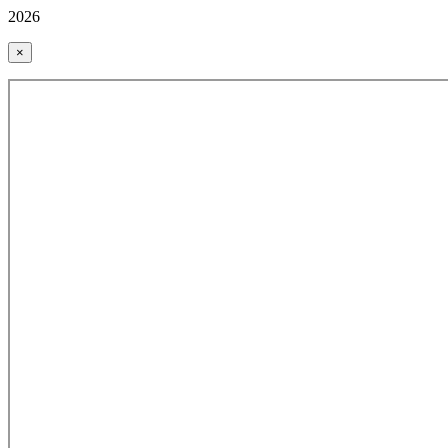
2026
×