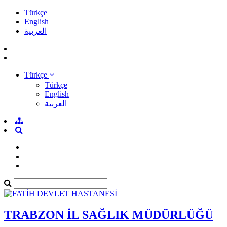
Türkçe
English
العربية
Türkçe
Türkçe
English
العربية
TRABZON İL SAĞLIK MÜDÜRLÜĞÜ