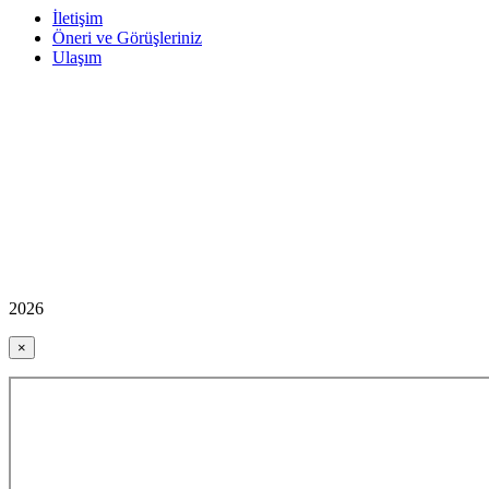
İletişim
Öneri ve Görüşleriniz
Ulaşım
2026
×