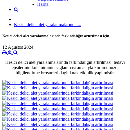
Harita
Kesici delici alet yaralanmalarında ...
Kesici delici alet yaralanmalarında farkındalığın artırılması için
12 Ağustos 2024
Kesici delici alet yaralanmalarinda farkindaligin artirilmasi, tedavi
tepsilerinin kullaniminin saglanmasi amaciyla kurumunuzda
bilgilendirme brosurleri dagitilarak etkinlik yapilmistir.