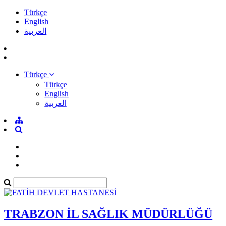
Türkçe
English
العربية
Türkçe
Türkçe
English
العربية
TRABZON İL SAĞLIK MÜDÜRLÜĞÜ