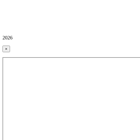
2026
×