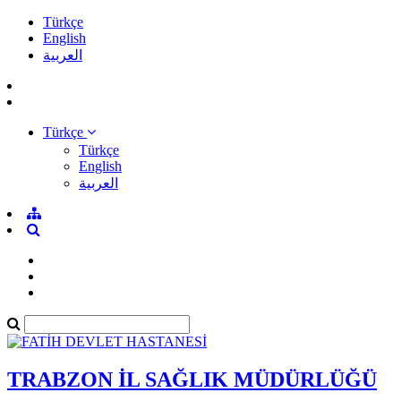
Türkçe
English
العربية
Türkçe
Türkçe
English
العربية
TRABZON İL SAĞLIK MÜDÜRLÜĞÜ