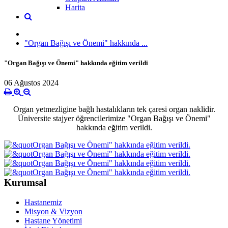
Harita
"Organ Bağışı ve Önemi" hakkında ...
"Organ Bağışı ve Önemi" hakkında eğitim verildi
06 Ağustos 2024
Organ yetmezligine bağlı hastalıkların tek çaresi organ naklidir.
Üniversite stajyer öğrencilerimize "Organ Bağışı ve Önemi"
hakkında eğitim verildi.
Kurumsal
Hastanemiz
Misyon & Vizyon
Hastane Yönetimi