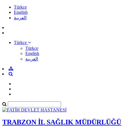
Türkçe
English
العربية
Türkçe
Türkçe
English
العربية
TRABZON İL SAĞLIK MÜDÜRLÜĞÜ