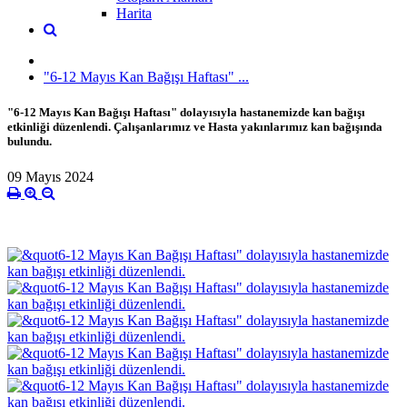
Harita
"6-12 Mayıs Kan Bağışı Haftası" ...
"6-12 Mayıs Kan Bağışı Haftası" dolayısıyla hastanemizde kan bağışı
etkinliği düzenlendi. Çalışanlarımız ve Hasta yakınlarımız kan bağışında
bulundu.
09 Mayıs 2024