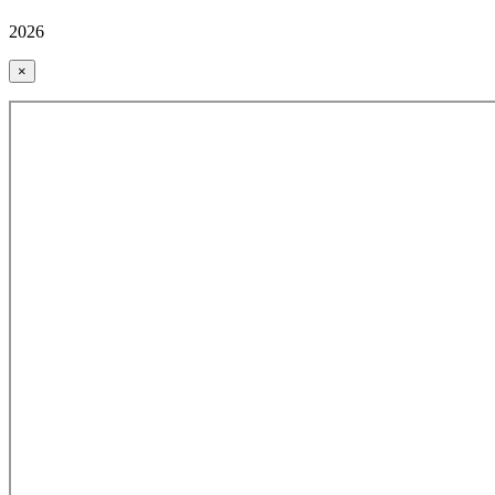
2026
×