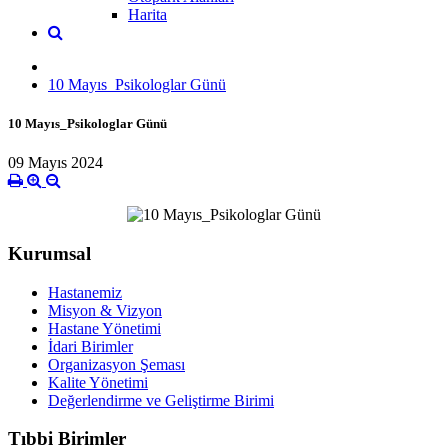
Harita
10 Mayıs_Psikologlar Günü
10 Mayıs_Psikologlar Günü
09 Mayıs 2024
Kurumsal
Hastanemiz
Misyon & Vizyon
Hastane Yönetimi
İdari Birimler
Organizasyon Şeması
Kalite Yönetimi
Değerlendirme ve Geliştirme Birimi
Tıbbi Birimler