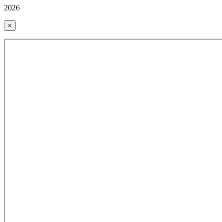
2026
×