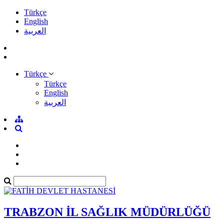
Türkçe
English
العربية
Türkçe
Türkçe
English
العربية
TRABZON İL SAĞLIK MÜDÜRLÜĞÜ