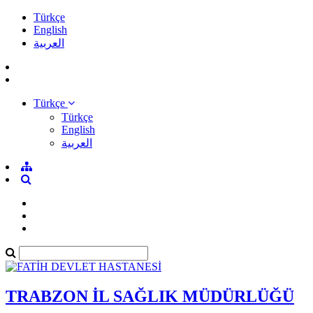
Türkçe
English
العربية
Türkçe
Türkçe
English
العربية
TRABZON İL SAĞLIK MÜDÜRLÜĞÜ