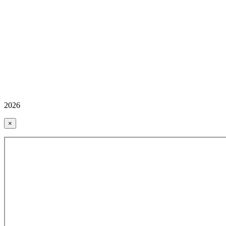
2026
×