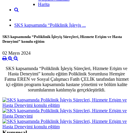
Harita
SKS kapsamında “Poliklinik İşleyiş ...
SKS kapsamında “Poliklinik İşleyiş Süreçleri, Hizmete Erişim ve Hasta
Deneyimi” konulu eğitim
02 Mayıs 2024
SKS kapsamında “Poliklinik İşleyiş Süreçleri, Hizmete Erişim ve
Hasta Deneyimi” konulu eğitim Poliklinik Sorumlusu Hemşire
Fatma EREN ve Sosyal Çalışmacı Fatih ÇELİK tarafından hizmet
içi eğitim programı kapsamında hastane yönetimi ve bölüm kalite
sorumlularının katılımıyla gerçekleştirildi.
Kurumsal