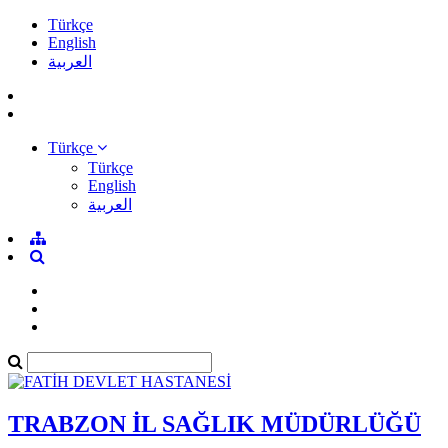
Türkçe
English
العربية
Türkçe
Türkçe
English
العربية
TRABZON İL SAĞLIK MÜDÜRLÜĞÜ