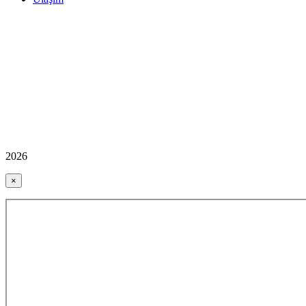
2026
×