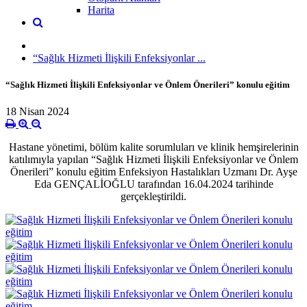
Harita
“Sağlık Hizmeti İlişkili Enfeksiyonlar ...
“Sağlık Hizmeti İlişkili Enfeksiyonlar ve Önlem Önerileri” konulu eğitim
18 Nisan 2024
Hastane yönetimi, bölüm kalite sorumluları ve klinik hemşirelerinin
katılımıyla yapılan “Sağlık Hizmeti İlişkili Enfeksiyonlar ve Önlem
Önerileri” konulu eğitim Enfeksiyon Hastalıkları Uzmanı Dr. Ayşe
Eda GENÇALİOĞLU tarafından 16.04.2024 tarihinde
gerçekleştirildi.