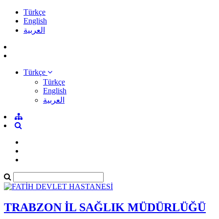
Türkçe
English
العربية
Türkçe
Türkçe
English
العربية
TRABZON İL SAĞLIK MÜDÜRLÜĞÜ