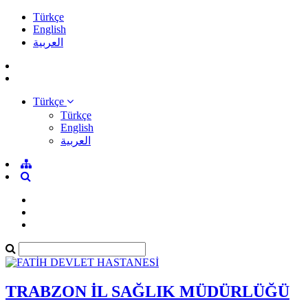
Türkçe
English
العربية
Türkçe
Türkçe
English
العربية
TRABZON İL SAĞLIK MÜDÜRLÜĞÜ