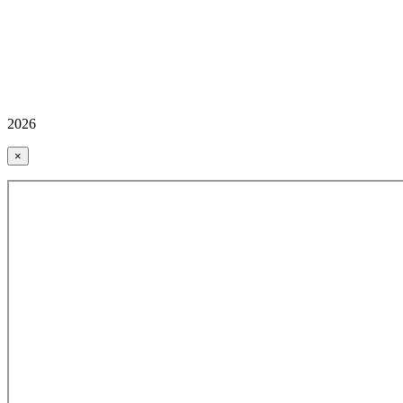
2026
×