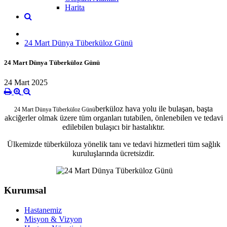
Harita
24 Mart Dünya Tüberküloz Günü
24 Mart Dünya Tüberküloz Günü
24 Mart 2025
berküloz hava yolu ile bulaşan, başta
24 Mart Dünya Tüberküloz Günü
akciğerler olmak üzere tüm organları tutabilen, önlenebilen ve tedavi
edilebilen bulaşıcı bir hastalıktır.
Ülkemizde tüberküloza yönelik tanı ve tedavi hizmetleri tüm sağlık
kuruluşlarında ücretsizdir.
Kurumsal
Hastanemiz
Misyon & Vizyon