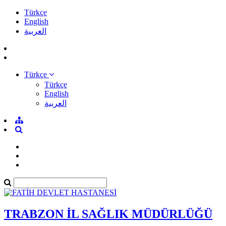
Türkçe
English
العربية
Türkçe
Türkçe
English
العربية
TRABZON İL SAĞLIK MÜDÜRLÜĞÜ