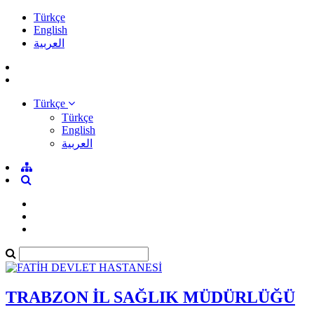
Türkçe
English
العربية
Türkçe
Türkçe
English
العربية
TRABZON İL SAĞLIK MÜDÜRLÜĞÜ