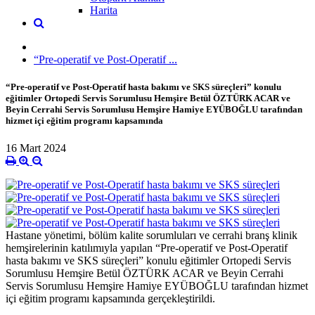
Harita
“Pre-operatif ve Post-Operatif ...
“Pre-operatif ve Post-Operatif hasta bakımı ve SKS süreçleri” konulu
eğitimler Ortopedi Servis Sorumlusu Hemşire Betül ÖZTÜRK ACAR ve
Beyin Cerrahi Servis Sorumlusu Hemşire Hamiye EYÜBOĞLU tarafından
hizmet içi eğitim programı kapsamında
16 Mart 2024
Hastane yönetimi, bölüm kalite sorumluları ve cerrahi branş klinik
hemşirelerinin katılımıyla yapılan “Pre-operatif ve Post-Operatif
hasta bakımı ve SKS süreçleri” konulu eğitimler Ortopedi Servis
Sorumlusu Hemşire Betül ÖZTÜRK ACAR ve Beyin Cerrahi
Servis Sorumlusu Hemşire Hamiye EYÜBOĞLU tarafından hizmet
içi eğitim programı kapsamında gerçekleştirildi.