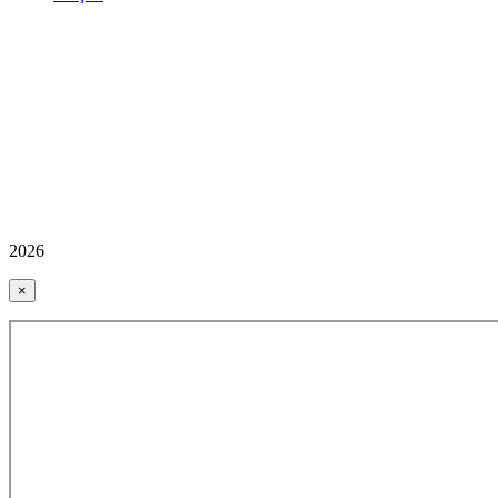
2026
×