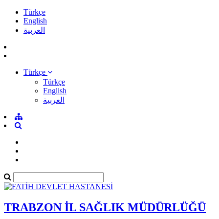
Türkçe
English
العربية
Türkçe
Türkçe
English
العربية
TRABZON İL SAĞLIK MÜDÜRLÜĞÜ