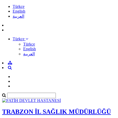
Türkçe
English
العربية
Türkçe
Türkçe
English
العربية
TRABZON İL SAĞLIK MÜDÜRLÜĞÜ