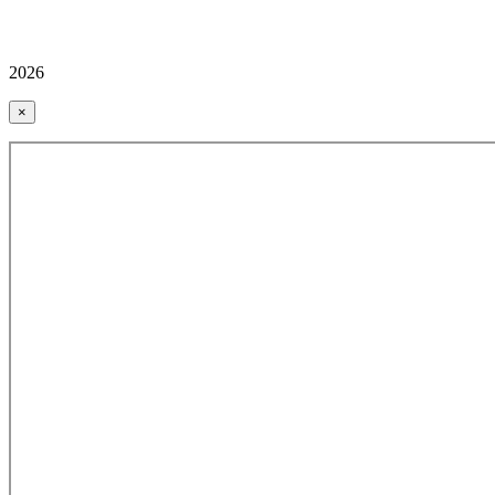
2026
×