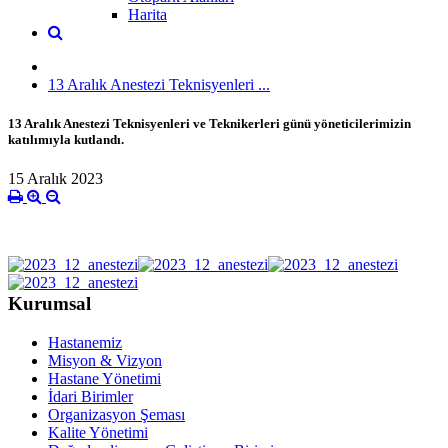
Harita
13 Aralık Anestezi Teknisyenleri ...
13 Aralık Anestezi Teknisyenleri ve Teknikerleri günü yöneticilerimizin
katılımıyla kutlandı.
15 Aralık 2023
Kurumsal
Hastanemiz
Misyon & Vizyon
Hastane Yönetimi
İdari Birimler
Organizasyon Şeması
Kalite Yönetimi