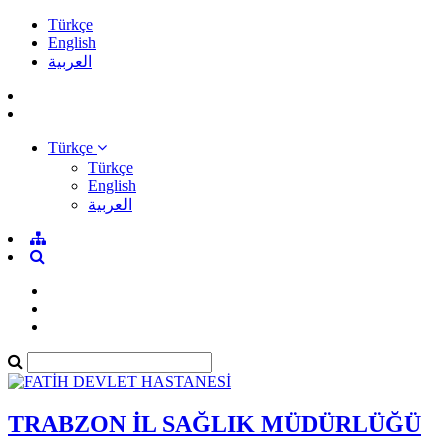
Türkçe
English
العربية
Türkçe
Türkçe
English
العربية
TRABZON İL SAĞLIK MÜDÜRLÜĞÜ