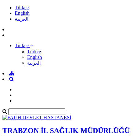
Türkçe
English
العربية
Türkçe
Türkçe
English
العربية
TRABZON İL SAĞLIK MÜDÜRLÜĞÜ