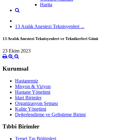
Harita
13 Aralık Anestezi Teknisyenleri ...
13 Aralık Anestezi Teknisyenleri ve Teknikerleri Günü
23 Ekim 2023
Kurumsal
Hastanemiz
Misyon & Vizyon
Hastane Yönetimi
İdari Birimler
Organizasyon Şeması
Kalite Yönetimi
Değerlendirme ve Geliştirme Birimi
Tıbbi Birimler
Temel Tıp Bölümleri