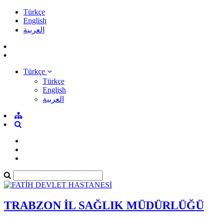
Türkçe
English
العربية
Türkçe
Türkçe
English
العربية
TRABZON İL SAĞLIK MÜDÜRLÜĞÜ